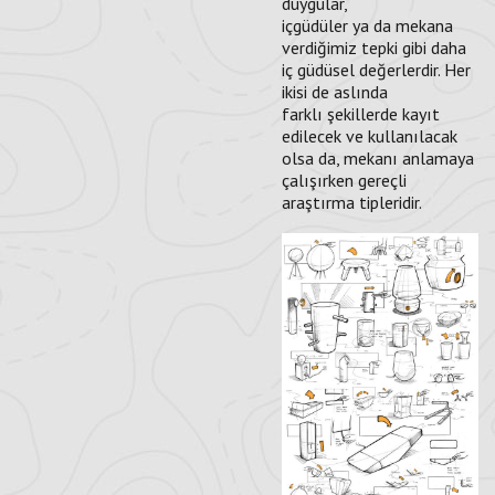
duygular,
içgüdüler ya da mekana
verdiğimiz tepki gibi daha
iç güdüsel değerlerdir. Her
ikisi de aslında
farklı şekillerde kayıt
edilecek ve kullanılacak
olsa da, mekanı anlamaya
çalışırken gereçli
araştırma tipleridir.