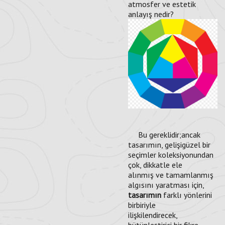
atmosfer ve estetik
anlayış nedir?
Bu gereklidir;ancak
tasarımın, gelişigüzel bir
seçimler koleksiyonundan
çok, dikkatle ele
alınmış ve tamamlanmış
algısını yaratması için,
tasarımın
farklı yönlerini
birbiriyle
ilişkilendirecek,