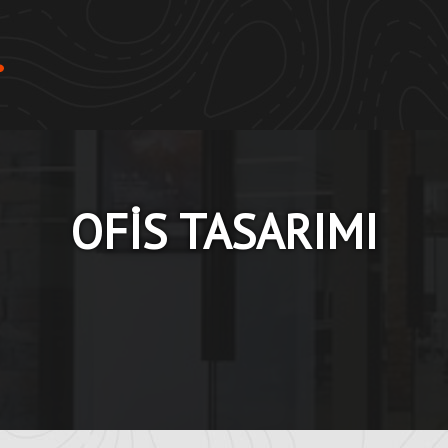
OFİS TASARIMI