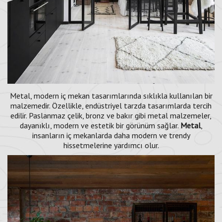
Metal, modern iç mekan tasarımlarında sıklıkla kullanılan bir
malzemedir. Özellikle, endüstriyel tarzda tasarımlarda tercih
edilir. Paslanmaz çelik, bronz ve bakır gibi metal malzemeler,
dayanıklı, modern ve estetik bir görünüm sağlar.
Metal
,
insanların iç mekanlarda daha modern ve trendy
hissetmelerine yardımcı olur.