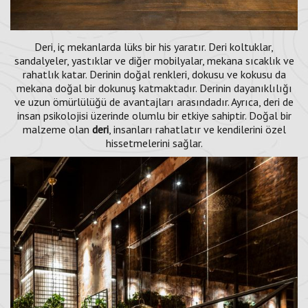
Deri, iç mekanlarda lüks bir his yaratır. Deri koltuklar,
sandalyeler, yastıklar ve diğer mobilyalar, mekana sıcaklık ve
rahatlık katar. Derinin doğal renkleri, dokusu ve kokusu da
mekana doğal bir dokunuş katmaktadır. Derinin dayanıklılığı
ve uzun ömürlülüğü de avantajları arasındadır. Ayrıca, deri de
insan psikolojisi üzerinde olumlu bir etkiye sahiptir. Doğal bir
malzeme olan
deri
, insanları rahatlatır ve kendilerini özel
hissetmelerini sağlar.