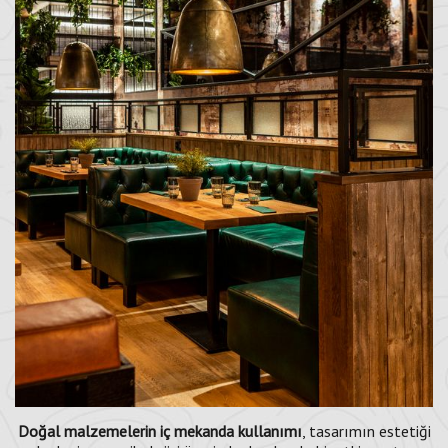
Doğal malzemelerin iç mekanda kullanımı
, tasarımın estetiği