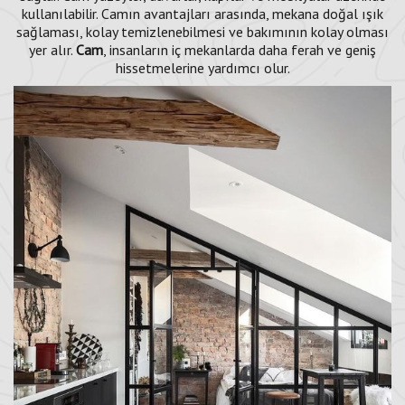
kullanılabilir. Camın avantajları arasında, mekana doğal ışık
sağlaması, kolay temizlenebilmesi ve bakımının kolay olması
yer alır.
Cam
, insanların iç mekanlarda daha ferah ve geniş
hissetmelerine yardımcı olur.