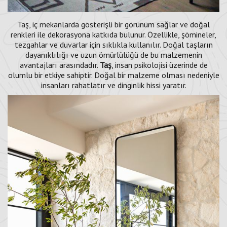
Taş, iç mekanlarda gösterişli bir görünüm sağlar ve doğal
renkleri ile dekorasyona katkıda bulunur. Özellikle, şömineler,
tezgahlar ve duvarlar için sıklıkla kullanılır. Doğal taşların
dayanıklılığı ve uzun ömürlülüğü de bu malzemenin
avantajları arasındadır.
Taş
, insan psikolojisi üzerinde de
olumlu bir etkiye sahiptir. Doğal bir malzeme olması nedeniyle
insanları rahatlatır ve dinginlik hissi yaratır.